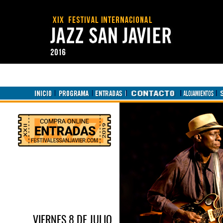
VIERNES 8 DE JULIO