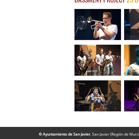
© Ayuntamiento de San Javier
, San Javier (Región de Mur