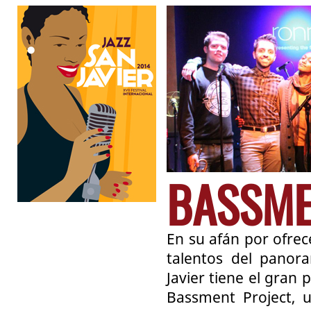
BASSME
En su afán por ofrec
talentos del panor
Javier tiene el gran
Bassment Project, 