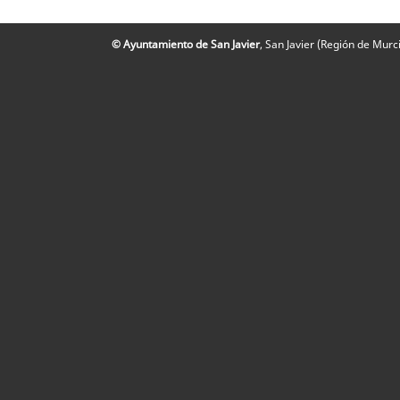
© Ayuntamiento de San Javier
, San Javier (Región de Mur