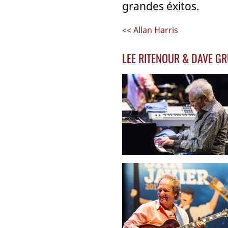
grandes éxitos.
<< Allan Harris
LEE RITENOUR & DAVE GR