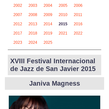
2002
2003
2004
2005
2006
2007
2008
2009
2010
2011
2012
2013
2014
2015
2016
2017
2018
2019
2021
2022
2023
2024
2025
XVIII Festival Internacional
de Jazz de San Javier 2015
Janiva Magness