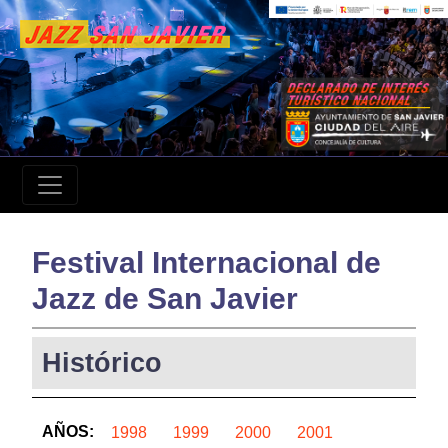
Festival Internacional de
Jazz de San Javier
Histórico
AÑOS:
1998
1999
2000
2001