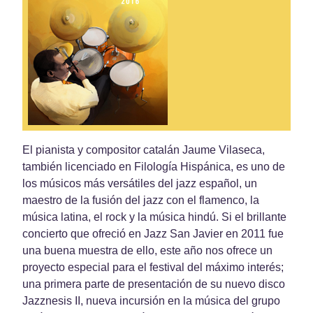
El pianista y compositor catalán Jaume Vilaseca,
también licenciado en Filología Hispánica, es uno de
los músicos más versátiles del jazz español, un
maestro de la fusión del jazz con el flamenco, la
música latina, el rock y la música hindú. Si el brillante
concierto que ofreció en Jazz San Javier en 2011 fue
una buena muestra de ello, este año nos ofrece un
proyecto especial para el festival del máximo interés;
una primera parte de presentación de su nuevo disco
Jazznesis II, nueva incursión en la música del grupo