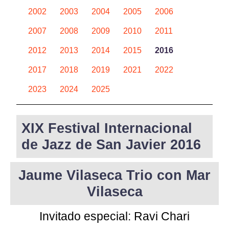
2002
2003
2004
2005
2006
2007
2008
2009
2010
2011
2012
2013
2014
2015
2016
2017
2018
2019
2021
2022
2023
2024
2025
XIX Festival Internacional
de Jazz de San Javier 2016
Jaume Vilaseca Trio con Mar
Vilaseca
Invitado especial:
Ravi Chari