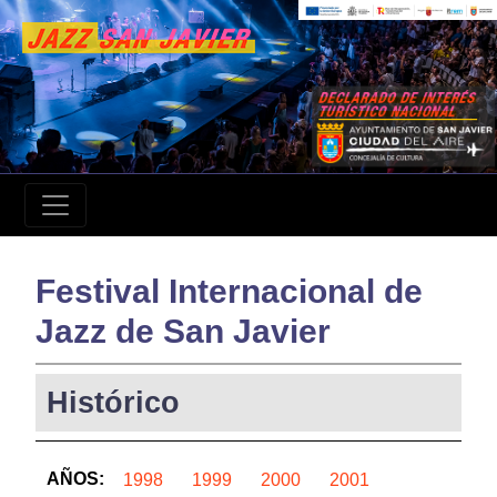
Festival Internacional de
Jazz de San Javier
Histórico
AÑOS:
1998
1999
2000
2001