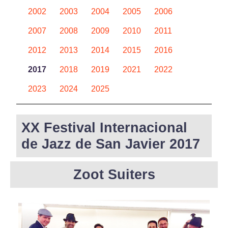
2002
2003
2004
2005
2006
2007
2008
2009
2010
2011
2012
2013
2014
2015
2016
2017
2018
2019
2021
2022
2023
2024
2025
XX Festival Internacional
de Jazz de San Javier 2017
Zoot Suiters