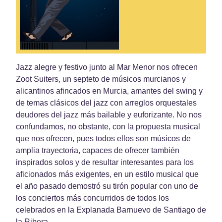
Jazz alegre y festivo junto al Mar Menor nos ofrecen
Zoot Suiters, un septeto de músicos murcianos y
alicantinos afincados en Murcia, amantes del swing y
de temas clásicos del jazz con arreglos orquestales
deudores del jazz más bailable y euforizante. No nos
confundamos, no obstante, con la propuesta musical
que nos ofrecen, pues todos ellos son músicos de
amplia trayectoria, capaces de ofrecer también
inspirados solos y de resultar interesantes para los
aficionados más exigentes, en un estilo musical que
el año pasado demostró su tirón popular con uno de
los conciertos más concurridos de todos los
celebrados en la Explanada Barnuevo de Santiago de
la Ribera.