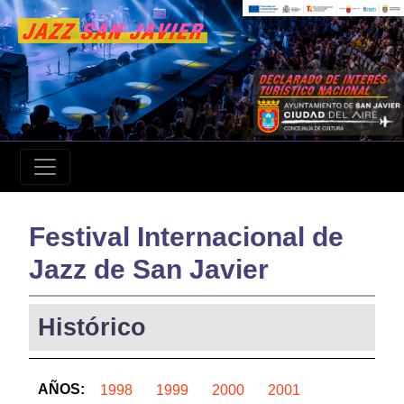
Festival Internacional de
Jazz de San Javier
Histórico
AÑOS:
1998
1999
2000
2001