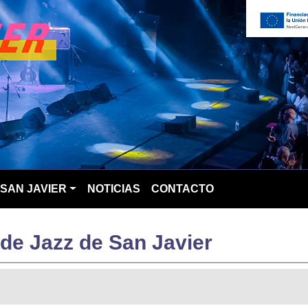
SAN JAVIER
NOTICIAS
CONTACTO
 de Jazz de San Javier