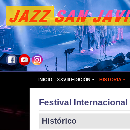
INICIO
XXVIII EDICIÓN
HISTORIA
Festival Internacional
Histórico