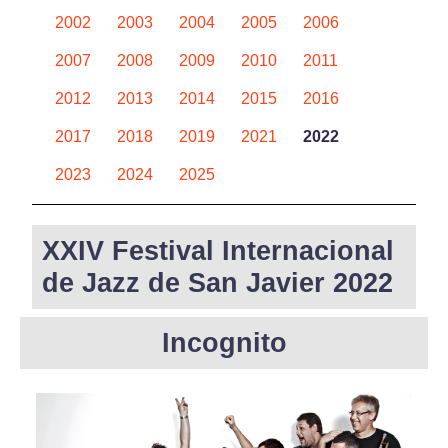
2002
2003
2004
2005
2006
2007
2008
2009
2010
2011
2012
2013
2014
2015
2016
2017
2018
2019
2021
2022
2023
2024
2025
XXIV Festival Internacional
de Jazz de San Javier 2022
Incognito