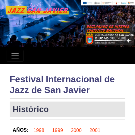
Festival Internacional de
Jazz de San Javier
Histórico
AÑOS:
1998
1999
2000
2001