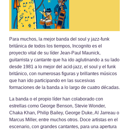
Para muchos, la mejor banda del soul y jazz-funk
británica de todos los tiempos, Incognito es el
proyecto vital de su líder Jean-Paul Maunick,
guitarrista y cantante que ha ido aglutinando a su lado
desde 1981 a lo mejor del acid-jazz, el soul y el funk
británico, con numerosas figuras y brillantes músicos
que han ido participando en las sucesivas
formaciones de la banda a lo largo de cuatro décadas.
La banda o el propio líder han colaborado con
estrellas como George Benson, Stevie Wonder,
Chaka Khan, Philip Bailey, George Duke, Al Jarreau o
Marcus Miller, entre muchos otros. Doce artistas en el
escenario, con grandes cantantes, para una apertura