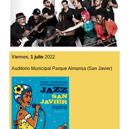
Viernes
,
1
julio
2022
Auditorio Municipal Parque Almansa (San Javier)