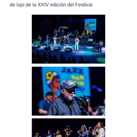
de lujo de la XXIV edición del Festival.