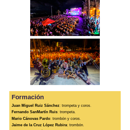
Formación
Juan Miguel Ruiz Sánchez
: trompeta y coros.
Fernando SanMartín Ruis
: trompeta.
Mario Cánovas Pardo
: trombón y coros.
Jaime de la Cruz López Rubira
: trombón.