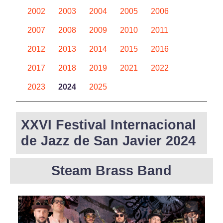
2002
2003
2004
2005
2006
2007
2008
2009
2010
2011
2012
2013
2014
2015
2016
2017
2018
2019
2021
2022
2023
2024
2025
XXVI Festival Internacional
de Jazz de San Javier 2024
Steam Brass Band