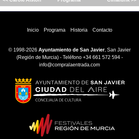
Inicio
Programa
Historia
Contacto
© 1998-2026
Ayuntamiento de San Javier
, San Javier
(Región de Murcia) - Teléfono +34 661 572 594 -
info@compralaentrada.com