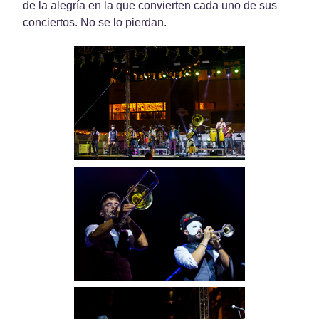
de la alegría en la que convierten cada uno de sus
conciertos. No se lo pierdan.