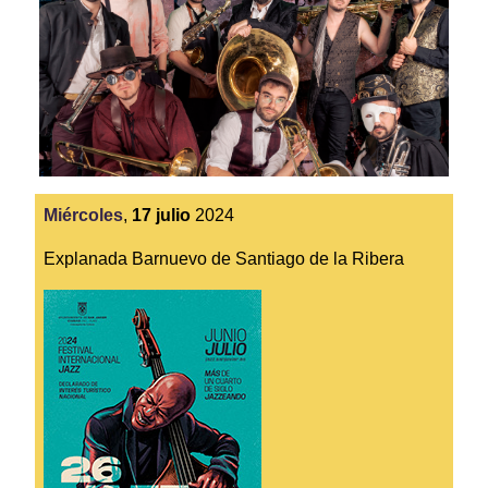
Miércoles
,
17
julio
2024
Explanada Barnuevo de Santiago de la Ribera