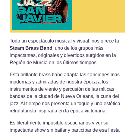
Todo un espectáculo musical y visual, nos ofrece la
Steam Brass Band
, uno de los grupos más
impactantes, originales y divertidos surgidos en la
Región de Murcia en los últimos tiempos.
Esta brillante brass band adapta las canciones mas
modernas y admiradas de nuestra época a los
instrumentos de viento y percusión de las míticas
bandas de la ciudad de Nueva Orleans, la cuna del
jazz. Al tiempo nos presenta un toque y una estética
retrofuturista inspirada en la época victoriana.
Es literalmente imposible escucharlos y ver su
impactante show sin bailar y participar de esa fiesta