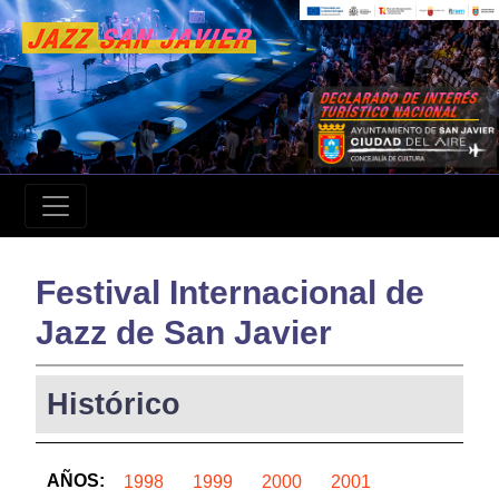
Festival Internacional de
Jazz de San Javier
Histórico
AÑOS:
1998
1999
2000
2001