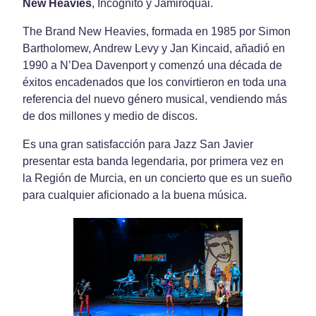
New Heavies
, Incognito y Jamiroquai.
The Brand New Heavies, formada en 1985 por Simon
Bartholomew, Andrew Levy y Jan Kincaid, añadió en
1990 a N’Dea Davenport y comenzó una década de
éxitos encadenados que los convirtieron en toda una
referencia del nuevo género musical, vendiendo más
de dos millones y medio de discos.
Es una gran satisfacción para Jazz San Javier
presentar esta banda legendaria, por primera vez en
la Región de Murcia, en un concierto que es un sueño
para cualquier aficionado a la buena música.