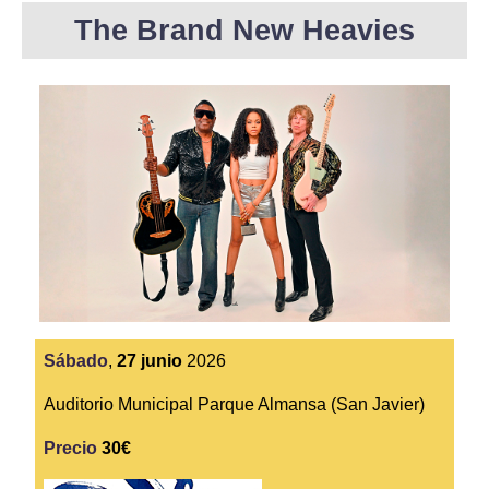
The Brand New Heavies
Sábado
,
27
junio
2026
Auditorio Municipal Parque Almansa (San Javier)
Precio
30€