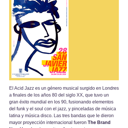
El Acid Jazz es un género musical surgido en Londres
a finales de los años 80 del siglo XX, que tuvo un
gran éxito mundial en los 90, fusionando elementos
del funk y el soul con el jazz, y pinceladas de música
latina y música disco. Las tres bandas que le dieron
mayor proyección internacional fueron
The Brand