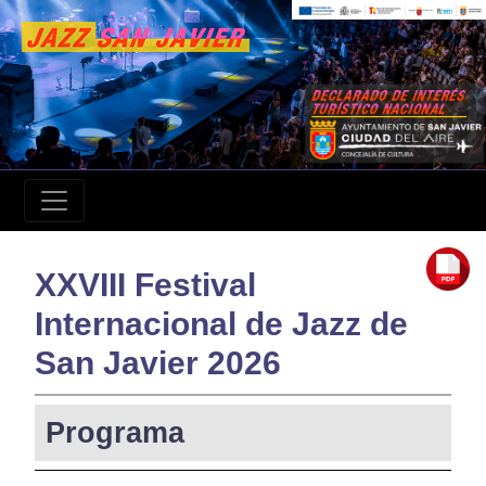
XXVIII Festival
Internacional de Jazz de
San Javier 2026
Programa